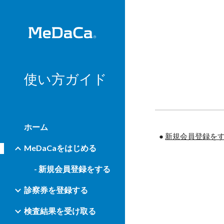
Sk
使い方ガイド
ホーム
●
新規会員登録を
MeDaCaをはじめる
- 新規会員登録をする
診察券を登録する
検査結果を受け取る