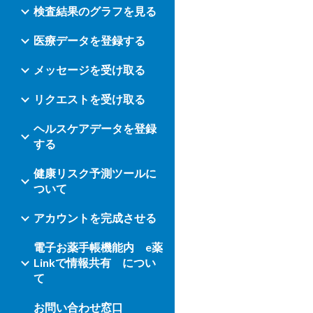
検査結果のグラフを見る
医療データを登録する
メッセージを受け取る
リクエストを受け取る
ヘルスケアデータを登録
する
健康リスク予測ツールに
ついて
アカウントを完成させる
電子お薬手帳機能内 e薬
Linkで情報共有 につい
て
お問い合わせ窓口